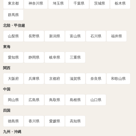
東京都
神奈川県
埼玉県
千葉県
茨城県
栃木県
群馬県
北陸・甲信越
山梨県
長野県
新潟県
富山県
石川県
福井県
東海
愛知県
静岡県
岐阜県
三重県
関西
大阪府
兵庫県
京都府
滋賀県
奈良県
和歌山県
中国
岡山県
広島県
鳥取県
島根県
山口県
四国
徳島県
香川県
愛媛県
高知県
九州・沖縄