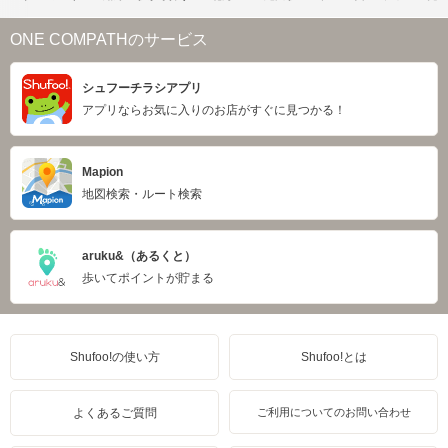
ONE COMPATHのサービス
シュフーチラシアプリ
アプリならお気に入りのお店がすぐに見つかる！
Mapion
地図検索・ルート検索
aruku&（あるくと）
歩いてポイントが貯まる
Shufoo!の使い方
Shufoo!とは
よくあるご質問
ご利用についてのお問い合わせ