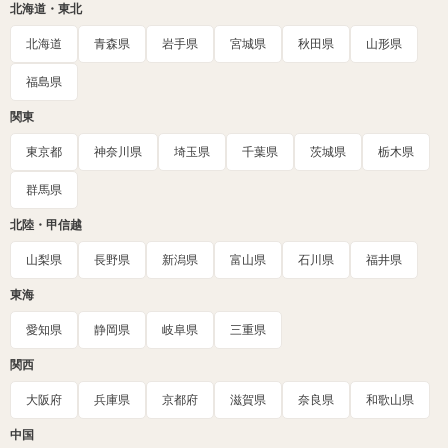
北海道・東北
北海道
青森県
岩手県
宮城県
秋田県
山形県
福島県
関東
東京都
神奈川県
埼玉県
千葉県
茨城県
栃木県
群馬県
北陸・甲信越
山梨県
長野県
新潟県
富山県
石川県
福井県
東海
愛知県
静岡県
岐阜県
三重県
関西
大阪府
兵庫県
京都府
滋賀県
奈良県
和歌山県
中国