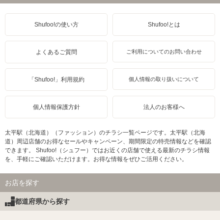
Shufoo!の使い方
Shufoo!とは
よくあるご質問
ご利用についてのお問い合わせ
「Shufoo!」利用規約
個人情報の取り扱いについて
個人情報保護方針
法人のお客様へ
太平駅（北海道）（ファッション）のチラシ一覧ページです。太平駅（北海
道）周辺店舗のお得なセールやキャンペーン、期間限定の特売情報などを確認
できます。 Shufoo!（シュフー）ではお近くの店舗で使える最新のチラシ情報
を、手軽にご確認いただけます。お得な情報をぜひご活用ください。
お店を探す
都道府県から探す