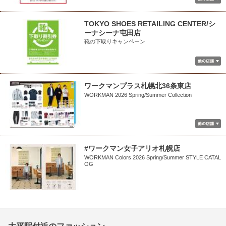
TOKYO SHOES RETAILING CENTER/シ
ーナシーナ屯田店
靴の下取りキャンペーン
ワークマンプラス札幌北36条東店
WORKMAN 2026 Spring/Summer Collection
#ワークマン女子アリオ札幌店
WORKMAN Colors 2026 Spring/Summer STYLE CATAL
OG