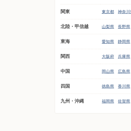
関東
東京都
神奈川
北陸・甲信越
山梨県
長野県
東海
愛知県
静岡県
関西
大阪府
兵庫県
中国
岡山県
広島県
四国
徳島県
香川県
九州・沖縄
福岡県
佐賀県