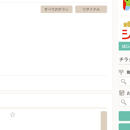
すべてのチラシ
リサイクル
チラ