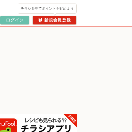
チラシを見てポイントを貯めよう