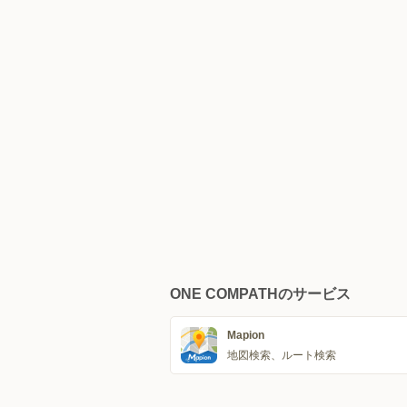
ONE COMPATHのサービス
Mapion
地図検索、ルート検索