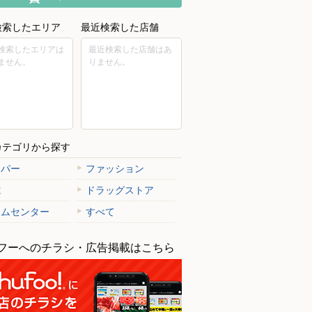
検索したエリア
最近検索した店舗
検索したエリアは
最近検索した店舗はあ
ません。
りません。
カテゴリから探す
ーパー
ファッション
電
ドラッグストア
ームセンター
すべて
フーへのチラシ・広告掲載はこちら