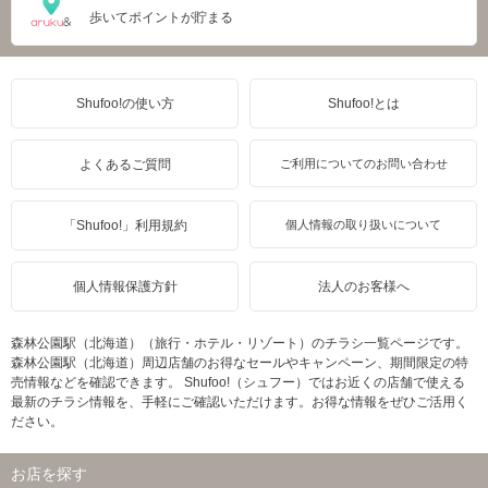
歩いてポイントが貯まる
Shufoo!の使い方
Shufoo!とは
よくあるご質問
ご利用についてのお問い合わせ
「Shufoo!」利用規約
個人情報の取り扱いについて
個人情報保護方針
法人のお客様へ
森林公園駅（北海道）（旅行・ホテル・リゾート）のチラシ一覧ページです。
森林公園駅（北海道）周辺店舗のお得なセールやキャンペーン、期間限定の特
売情報などを確認できます。 Shufoo!（シュフー）ではお近くの店舗で使える
最新のチラシ情報を、手軽にご確認いただけます。お得な情報をぜひご活用く
ださい。
お店を探す