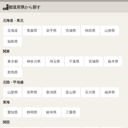
都道府県から探す
北海道・東北
北海道
青森県
岩手県
宮城県
秋田県
山形県
福島県
関東
東京都
神奈川県
埼玉県
千葉県
茨城県
栃木県
群馬県
北陸・甲信越
山梨県
長野県
新潟県
富山県
石川県
福井県
東海
愛知県
静岡県
岐阜県
三重県
関西