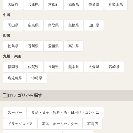
大阪府
兵庫県
京都府
滋賀県
奈良県
和歌山県
中国
岡山県
広島県
鳥取県
島根県
山口県
四国
徳島県
香川県
愛媛県
高知県
九州・沖縄
福岡県
佐賀県
長崎県
熊本県
大分県
宮崎県
鹿児島県
沖縄県
カテゴリから探す
スーパー
食品・菓子・飲料・酒・日用品・コンビニ
ドラッグストア
家具・ホームセンター
家電店