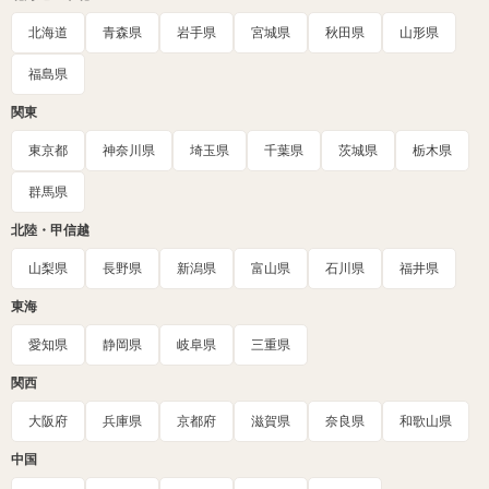
北海道
青森県
岩手県
宮城県
秋田県
山形県
福島県
関東
東京都
神奈川県
埼玉県
千葉県
茨城県
栃木県
群馬県
北陸・甲信越
山梨県
長野県
新潟県
富山県
石川県
福井県
東海
愛知県
静岡県
岐阜県
三重県
関西
大阪府
兵庫県
京都府
滋賀県
奈良県
和歌山県
中国