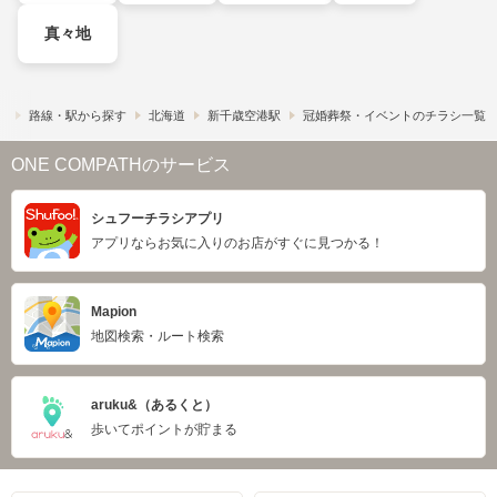
真々地
）
路線・駅から探す
北海道
新千歳空港駅
冠婚葬祭・イベントのチラシ一覧
ONE COMPATHのサービス
シュフーチラシアプリ
アプリならお気に入りのお店がすぐに見つかる！
Mapion
地図検索・ルート検索
aruku&（あるくと）
歩いてポイントが貯まる