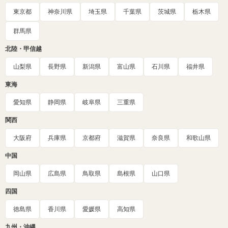
東京都
神奈川県
埼玉県
千葉県
茨城県
栃木県
群馬県
北陸・甲信越
山梨県
長野県
新潟県
富山県
石川県
福井県
東海
愛知県
静岡県
岐阜県
三重県
関西
大阪府
兵庫県
京都府
滋賀県
奈良県
和歌山県
中国
岡山県
広島県
鳥取県
島根県
山口県
四国
徳島県
香川県
愛媛県
高知県
九州・沖縄