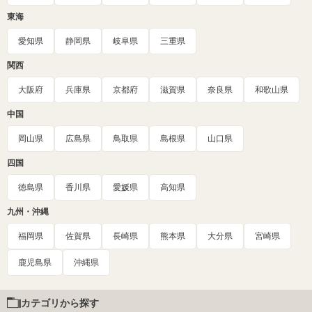
東海
愛知県
静岡県
岐阜県
三重県
関西
大阪府
兵庫県
京都府
滋賀県
奈良県
和歌山県
中国
岡山県
広島県
鳥取県
島根県
山口県
四国
徳島県
香川県
愛媛県
高知県
九州・沖縄
福岡県
佐賀県
長崎県
熊本県
大分県
宮崎県
鹿児島県
沖縄県
カテゴリから探す