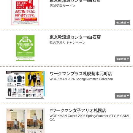
東京靴流通センター/白石店
店舗受取サービス
東京靴流通センター/白石店
靴の下取りキャンペーン
ワークマンプラス札幌菊水元町店
WORKMAN 2026 Spring/Summer Collection
#ワークマン女子アリオ札幌店
WORKMAN Colors 2026 Spring/Summer STYLE CATAL
OG