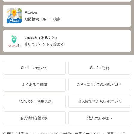
Mapion
地図検索・ルート検索
aruku&（あるくと）
歩いてポイントが貯まる
Shufoo!の使い方
Shufoo!とは
よくあるご質問
ご利用についてのお問い合わせ
「Shufoo!」利用規約
個人情報の取り扱いについて
個人情報保護方針
法人のお客様へ
白石駅（北海道）（ファッション）のチラシ一覧ページです。白石駅（北海