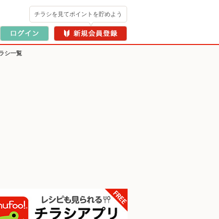
チラシを見てポイントを貯めよう
ラシ一覧