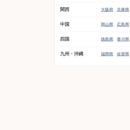
関西
大阪府
兵庫県
中国
岡山県
広島県
四国
徳島県
香川県
九州・沖縄
福岡県
佐賀県