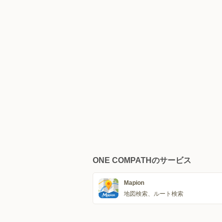
ONE COMPATHのサービス
Mapion
地図検索、ルート検索