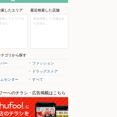
検索したエリア
最近検索した店舗
検索したエリアは
最近検索した店舗はあ
ません。
りません。
カテゴリから探す
ーパー
ファッション
電
ドラッグストア
ームセンター
すべて
フーへのチラシ・広告掲載はこちら