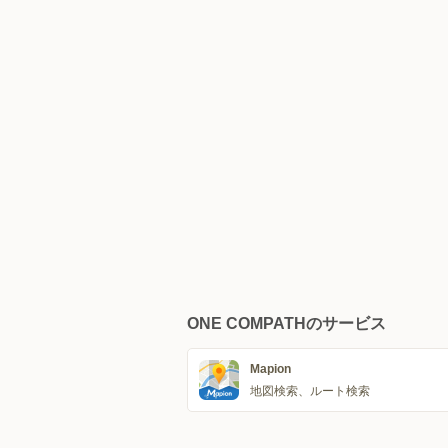
ONE COMPATHのサービス
Mapion
地図検索、ルート検索