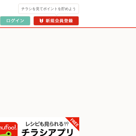
チラシを見てポイントを貯めよう