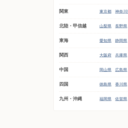
関東
東京都
神奈川
北陸・甲信越
山梨県
長野県
東海
愛知県
静岡県
関西
大阪府
兵庫県
中国
岡山県
広島県
四国
徳島県
香川県
九州・沖縄
福岡県
佐賀県