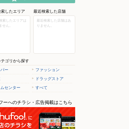
検索したエリア
最近検索した店舗
検索したエリアは
最近検索した店舗はあ
ません。
りません。
カテゴリから探す
ーパー
ファッション
電
ドラッグストア
ームセンター
すべて
フーへのチラシ・広告掲載はこちら