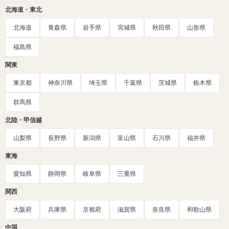
北海道・東北
北海道
青森県
岩手県
宮城県
秋田県
山形県
福島県
関東
東京都
神奈川県
埼玉県
千葉県
茨城県
栃木県
群馬県
北陸・甲信越
山梨県
長野県
新潟県
富山県
石川県
福井県
東海
愛知県
静岡県
岐阜県
三重県
関西
大阪府
兵庫県
京都府
滋賀県
奈良県
和歌山県
中国