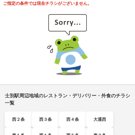
ご指定の条件では現在チラシがございません。
士別駅周辺地域のレストラン・デリバリー・外食のチラシ
一覧
西２条
西３条
西４条
大通西