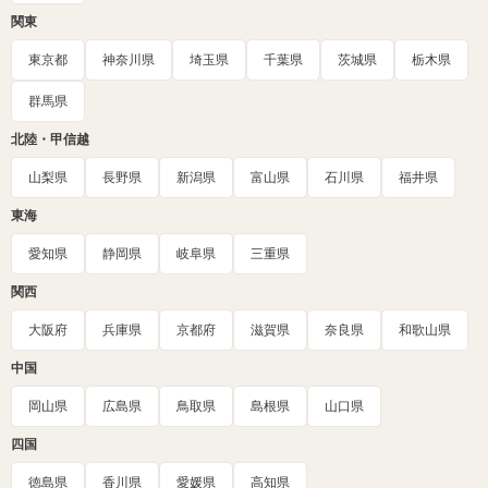
関東
東京都
神奈川県
埼玉県
千葉県
茨城県
栃木県
群馬県
北陸・甲信越
山梨県
長野県
新潟県
富山県
石川県
福井県
東海
愛知県
静岡県
岐阜県
三重県
関西
大阪府
兵庫県
京都府
滋賀県
奈良県
和歌山県
中国
岡山県
広島県
鳥取県
島根県
山口県
四国
徳島県
香川県
愛媛県
高知県