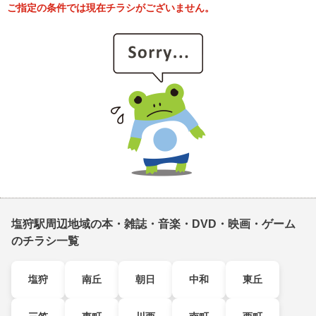
ご指定の条件では現在チラシがございません。
塩狩駅周辺地域の本・雑誌・音楽・DVD・映画・ゲーム
のチラシ一覧
塩狩
南丘
朝日
中和
東丘