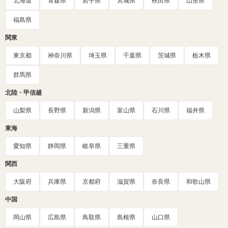
北海道
青森県
岩手県
宮城県
秋田県
山形県
福島県
関東
東京都
神奈川県
埼玉県
千葉県
茨城県
栃木県
群馬県
北陸・甲信越
山梨県
長野県
新潟県
富山県
石川県
福井県
東海
愛知県
静岡県
岐阜県
三重県
関西
大阪府
兵庫県
京都府
滋賀県
奈良県
和歌山県
中国
岡山県
広島県
鳥取県
島根県
山口県