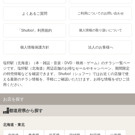
よくあるご質問
ご利用についてのお問い合わせ
「Shufoo!」利用規約
個人情報の取り扱いについて
個人情報保護方針
法人のお客様へ
塩狩駅（北海道）（本・雑誌・音楽・DVD・映画・ゲーム）のチラシ一覧ペー
ジです。塩狩駅（北海道）周辺店舗のお得なセールやキャンペーン、期間限定
の特売情報などを確認できます。 Shufoo!（シュフー）ではお近くの店舗で使
える最新のチラシ情報を、手軽にご確認いただけます。お得な情報をぜひご活
用ください。
お店を探す
都道府県から探す
北海道・東北