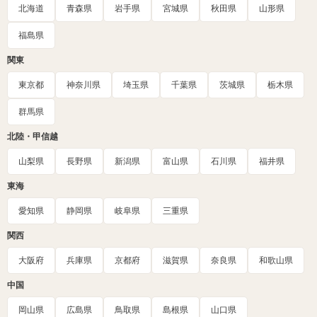
北海道
青森県
岩手県
宮城県
秋田県
山形県
福島県
関東
東京都
神奈川県
埼玉県
千葉県
茨城県
栃木県
群馬県
北陸・甲信越
山梨県
長野県
新潟県
富山県
石川県
福井県
東海
愛知県
静岡県
岐阜県
三重県
関西
大阪府
兵庫県
京都府
滋賀県
奈良県
和歌山県
中国
岡山県
広島県
鳥取県
島根県
山口県