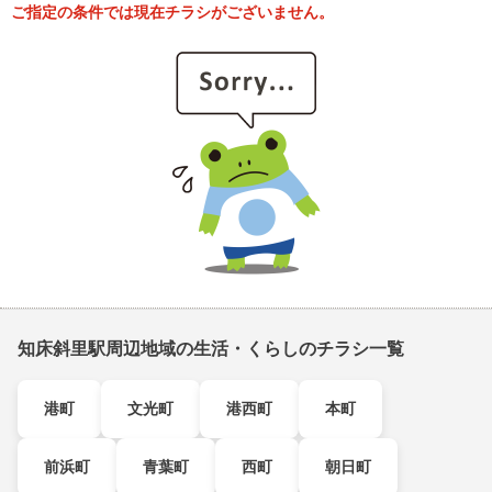
ご指定の条件では現在チラシがございません。
知床斜里駅周辺地域の生活・くらしのチラシ一覧
港町
文光町
港西町
本町
前浜町
青葉町
西町
朝日町