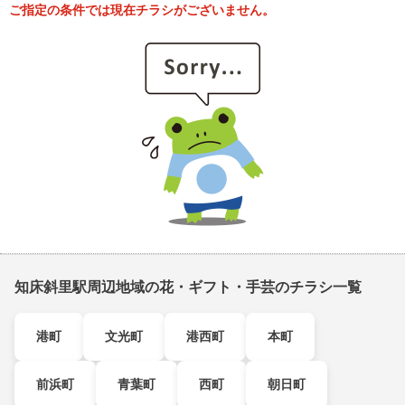
ご指定の条件では現在チラシがございません。
知床斜里駅周辺地域の花・ギフト・手芸のチラシ一覧
港町
文光町
港西町
本町
前浜町
青葉町
西町
朝日町