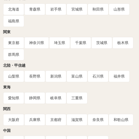
北海道
青森県
岩手県
宮城県
秋田県
山形県
福島県
関東
東京都
神奈川県
埼玉県
千葉県
茨城県
栃木県
群馬県
北陸・甲信越
山梨県
長野県
新潟県
富山県
石川県
福井県
東海
愛知県
静岡県
岐阜県
三重県
関西
大阪府
兵庫県
京都府
滋賀県
奈良県
和歌山県
中国