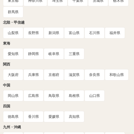
東京都
神奈川県
埼玉県
千葉県
茨城県
栃木県
群馬県
北陸・甲信越
山梨県
長野県
新潟県
富山県
石川県
福井県
東海
愛知県
静岡県
岐阜県
三重県
関西
大阪府
兵庫県
京都府
滋賀県
奈良県
和歌山県
中国
岡山県
広島県
鳥取県
島根県
山口県
四国
徳島県
香川県
愛媛県
高知県
九州・沖縄