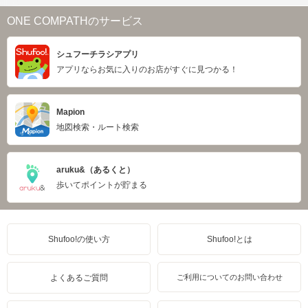
ONE COMPATHのサービス
シュフーチラシアプリ
アプリならお気に入りのお店がすぐに見つかる！
Mapion
地図検索・ルート検索
aruku&（あるくと）
歩いてポイントが貯まる
Shufoo!の使い方
Shufoo!とは
よくあるご質問
ご利用についてのお問い合わせ