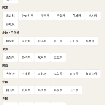
関東
東京都
神奈川県
埼玉県
千葉県
茨城県
栃木県
群馬県
北陸・甲信越
山梨県
長野県
新潟県
富山県
石川県
福井県
東海
愛知県
静岡県
岐阜県
三重県
関西
大阪府
兵庫県
京都府
滋賀県
奈良県
和歌山県
中国
岡山県
広島県
鳥取県
島根県
山口県
四国