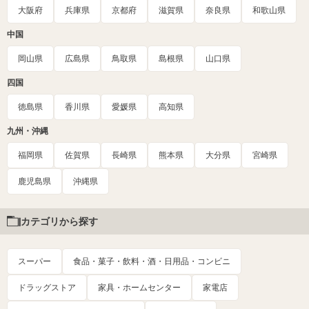
大阪府
兵庫県
京都府
滋賀県
奈良県
和歌山県
中国
岡山県
広島県
鳥取県
島根県
山口県
四国
徳島県
香川県
愛媛県
高知県
九州・沖縄
福岡県
佐賀県
長崎県
熊本県
大分県
宮崎県
鹿児島県
沖縄県
カテゴリから探す
スーパー
食品・菓子・飲料・酒・日用品・コンビニ
ドラッグストア
家具・ホームセンター
家電店