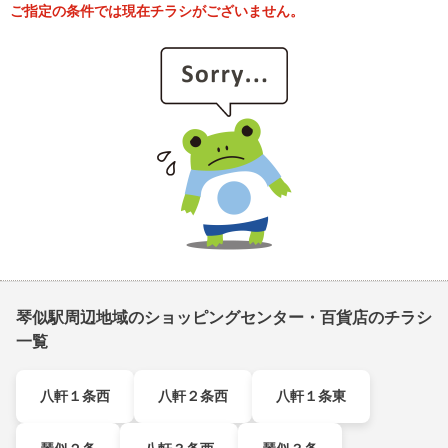
ご指定の条件では現在チラシがございません。
琴似駅周辺地域のショッピングセンター・百貨店のチラシ
一覧
八軒１条西
八軒２条西
八軒１条東