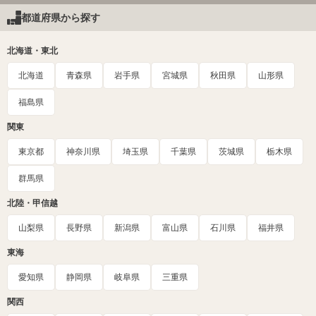
都道府県から探す
北海道・東北
北海道
青森県
岩手県
宮城県
秋田県
山形県
福島県
関東
東京都
神奈川県
埼玉県
千葉県
茨城県
栃木県
群馬県
北陸・甲信越
山梨県
長野県
新潟県
富山県
石川県
福井県
東海
愛知県
静岡県
岐阜県
三重県
関西