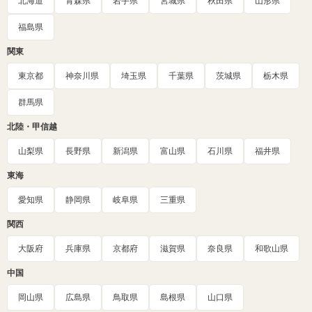
北海道
青森県
岩手県
宮城県
秋田県
山形県
福島県
関東
東京都
神奈川県
埼玉県
千葉県
茨城県
栃木県
群馬県
北陸・甲信越
山梨県
長野県
新潟県
富山県
石川県
福井県
東海
愛知県
静岡県
岐阜県
三重県
関西
大阪府
兵庫県
京都府
滋賀県
奈良県
和歌山県
中国
岡山県
広島県
鳥取県
島根県
山口県