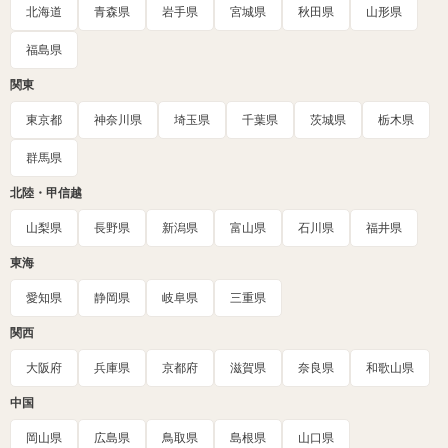
北海道
青森県
岩手県
宮城県
秋田県
山形県
福島県
関東
東京都
神奈川県
埼玉県
千葉県
茨城県
栃木県
群馬県
北陸・甲信越
山梨県
長野県
新潟県
富山県
石川県
福井県
東海
愛知県
静岡県
岐阜県
三重県
関西
大阪府
兵庫県
京都府
滋賀県
奈良県
和歌山県
中国
岡山県
広島県
鳥取県
島根県
山口県