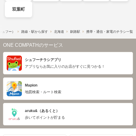
双葉町
​（シュフー）
路線・駅から探す
北海道
釧路駅
携帯・通信・家電のチラシ一覧
ONE COMPATHのサービス
シュフーチラシアプリ
アプリならお気に入りのお店がすぐに見つかる！
Mapion
地図検索・ルート検索
aruku&（あるくと）
歩いてポイントが貯まる