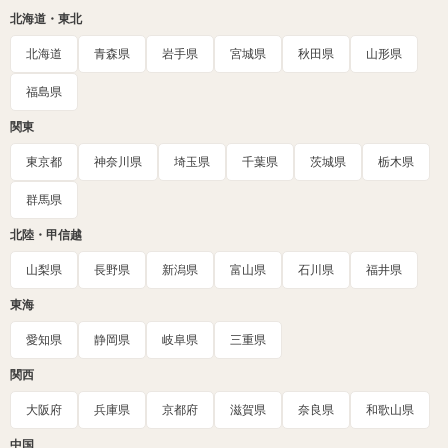
北海道・東北
北海道
青森県
岩手県
宮城県
秋田県
山形県
福島県
関東
東京都
神奈川県
埼玉県
千葉県
茨城県
栃木県
群馬県
北陸・甲信越
山梨県
長野県
新潟県
富山県
石川県
福井県
東海
愛知県
静岡県
岐阜県
三重県
関西
大阪府
兵庫県
京都府
滋賀県
奈良県
和歌山県
中国