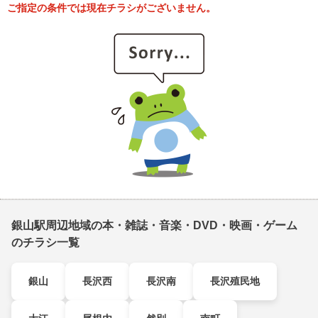
ご指定の条件では現在チラシがございません。
銀山駅周辺地域の本・雑誌・音楽・DVD・映画・ゲーム
のチラシ一覧
銀山
長沢西
長沢南
長沢殖民地