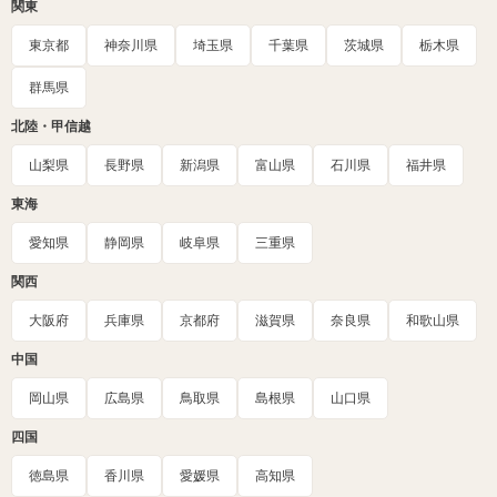
関東
東京都
神奈川県
埼玉県
千葉県
茨城県
栃木県
群馬県
北陸・甲信越
山梨県
長野県
新潟県
富山県
石川県
福井県
東海
愛知県
静岡県
岐阜県
三重県
関西
大阪府
兵庫県
京都府
滋賀県
奈良県
和歌山県
中国
岡山県
広島県
鳥取県
島根県
山口県
四国
徳島県
香川県
愛媛県
高知県