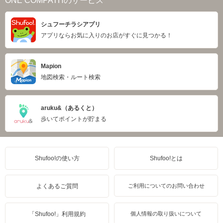
ONE COMPATHのサービス
シュフーチラシアプリ
アプリならお気に入りのお店がすぐに見つかる！
Mapion
地図検索・ルート検索
aruku&（あるくと）
歩いてポイントが貯まる
Shufoo!の使い方
Shufoo!とは
よくあるご質問
ご利用についてのお問い合わせ
「Shufoo!」利用規約
個人情報の取り扱いについて