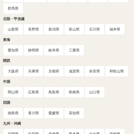
群馬県
北陸・甲信越
山梨県
長野県
新潟県
富山県
石川県
福井県
東海
愛知県
静岡県
岐阜県
三重県
関西
大阪府
兵庫県
京都府
滋賀県
奈良県
和歌山県
中国
岡山県
広島県
鳥取県
島根県
山口県
四国
徳島県
香川県
愛媛県
高知県
九州・沖縄