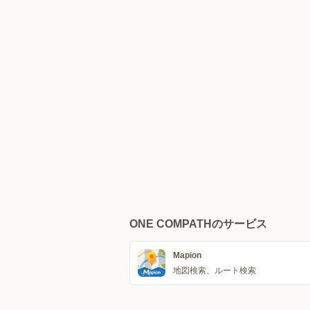
ONE COMPATHのサービス
Mapion
地図検索、ルート検索