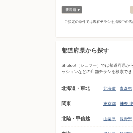
新着順
ご指定の条件では現在チラシを掲載中の店
都道府県から探す
Shufoo!（シュフー）では都道府
ッションなどの店舗チラシを検索でき
北海道・東北
北海道
青森県
関東
東京都
神奈川
北陸・甲信越
山梨県
長野県