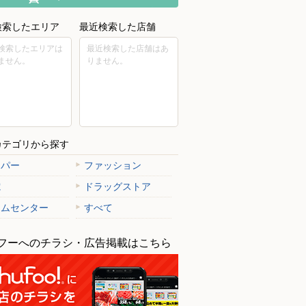
検索したエリア
最近検索した店舗
検索したエリアは
最近検索した店舗はあ
ません。
りません。
カテゴリから探す
ーパー
ファッション
電
ドラッグストア
ームセンター
すべて
フーへのチラシ・広告掲載はこちら