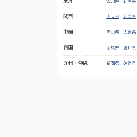
東海
愛知県
静岡県
関西
大阪府
兵庫県
中国
岡山県
広島県
四国
徳島県
香川県
九州・沖縄
福岡県
佐賀県