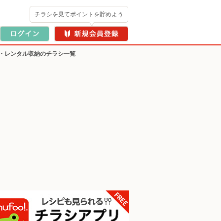
チラシを見てポイントを貯めよう
・レンタル収納のチラシ一覧