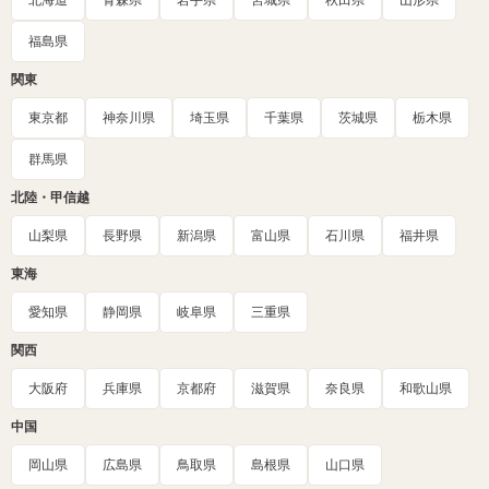
北海道
青森県
岩手県
宮城県
秋田県
山形県
福島県
関東
東京都
神奈川県
埼玉県
千葉県
茨城県
栃木県
群馬県
北陸・甲信越
山梨県
長野県
新潟県
富山県
石川県
福井県
東海
愛知県
静岡県
岐阜県
三重県
関西
大阪府
兵庫県
京都府
滋賀県
奈良県
和歌山県
中国
岡山県
広島県
鳥取県
島根県
山口県