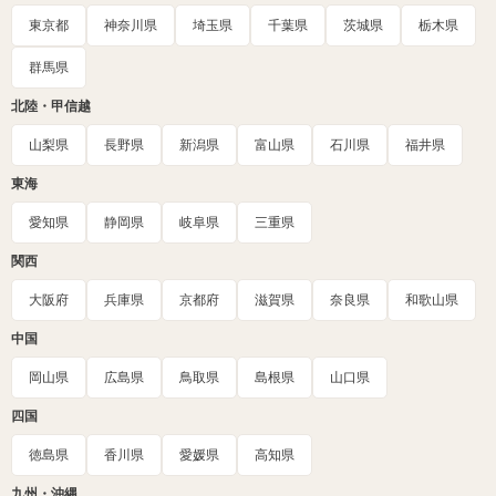
東京都
神奈川県
埼玉県
千葉県
茨城県
栃木県
群馬県
北陸・甲信越
山梨県
長野県
新潟県
富山県
石川県
福井県
東海
愛知県
静岡県
岐阜県
三重県
関西
大阪府
兵庫県
京都府
滋賀県
奈良県
和歌山県
中国
岡山県
広島県
鳥取県
島根県
山口県
四国
徳島県
香川県
愛媛県
高知県
九州・沖縄