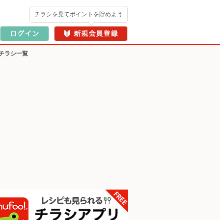
チラシを見てポイントを貯めよう
チラシ一覧