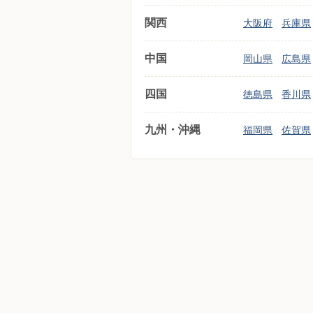
関西
大阪府
兵庫県
中国
岡山県
広島県
四国
徳島県
香川県
九州・沖縄
福岡県
佐賀県