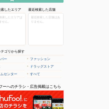
検索したエリア
最近検索した店舗
検索したエリアは
最近検索した店舗はあ
ません。
りません。
カテゴリから探す
ーパー
ファッション
電
ドラッグストア
ームセンター
すべて
フーへのチラシ・広告掲載はこちら