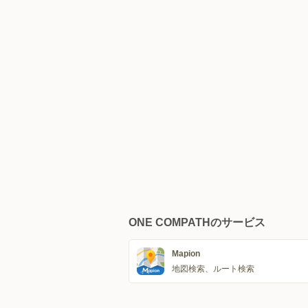
ONE COMPATHのサービス
Mapion
地図検索、ルート検索