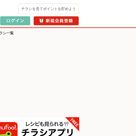
チラシを見てポイントを貯めよう
ラシ一覧