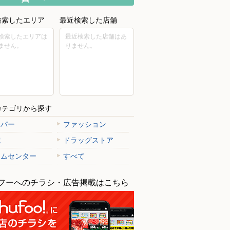
検索したエリア
最近検索した店舗
検索したエリアは
最近検索した店舗はあ
ません。
りません。
カテゴリから探す
ーパー
ファッション
電
ドラッグストア
ームセンター
すべて
フーへのチラシ・広告掲載はこちら