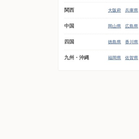
関西
大阪府
兵庫県
中国
岡山県
広島県
四国
徳島県
香川県
九州・沖縄
福岡県
佐賀県