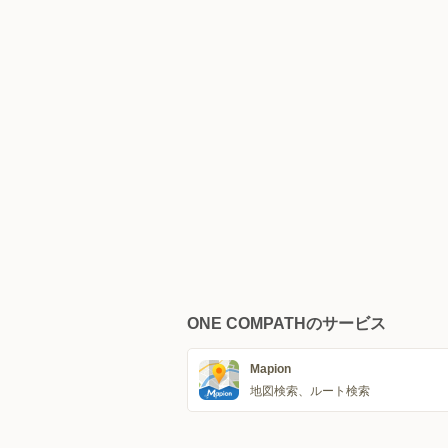
ONE COMPATHのサービス
Mapion
地図検索、ルート検索