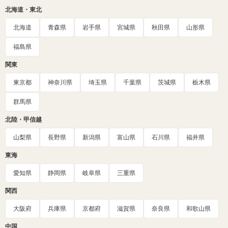
北海道・東北
北海道
青森県
岩手県
宮城県
秋田県
山形県
福島県
関東
東京都
神奈川県
埼玉県
千葉県
茨城県
栃木県
群馬県
北陸・甲信越
山梨県
長野県
新潟県
富山県
石川県
福井県
東海
愛知県
静岡県
岐阜県
三重県
関西
大阪府
兵庫県
京都府
滋賀県
奈良県
和歌山県
中国