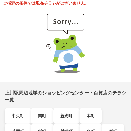
ご指定の条件では現在チラシがございません。
上川駅周辺地域のショッピングセンター・百貨店のチラシ
一覧
中央町
南町
新光町
本町