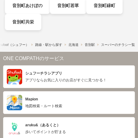
音別町あけぼの
音別町若草
音別町緑町
音別町共栄
ufoo!​（シュフー）
路線・駅から探す
北海道
音別駅
スーパーのチラシ一覧
ONE COMPATHのサービス
シュフーチラシアプリ
アプリならお気に入りのお店がすぐに見つかる！
Mapion
地図検索・ルート検索
aruku&（あるくと）
歩いてポイントが貯まる