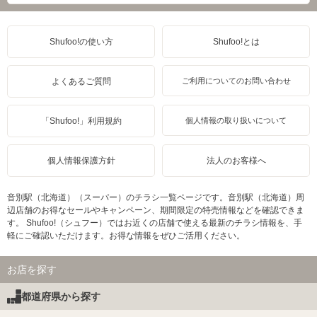
Shufoo!の使い方
Shufoo!とは
よくあるご質問
ご利用についてのお問い合わせ
「Shufoo!」利用規約
個人情報の取り扱いについて
個人情報保護方針
法人のお客様へ
音別駅（北海道）（スーパー）のチラシ一覧ページです。音別駅（北海道）周
辺店舗のお得なセールやキャンペーン、期間限定の特売情報などを確認できま
す。 Shufoo!（シュフー）ではお近くの店舗で使える最新のチラシ情報を、手
軽にご確認いただけます。お得な情報をぜひご活用ください。
お店を探す
都道府県から探す