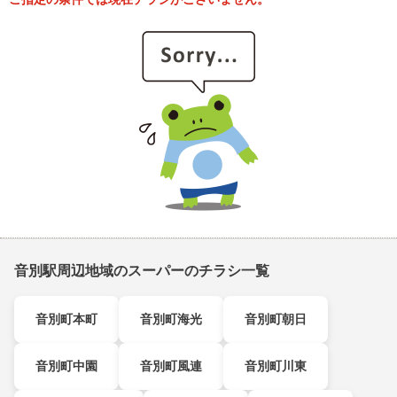
音別駅周辺地域のスーパーのチラシ一覧
音別町本町
音別町海光
音別町朝日
音別町中園
音別町風連
音別町川東