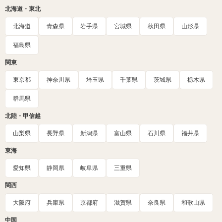
北海道・東北
北海道
青森県
岩手県
宮城県
秋田県
山形県
福島県
関東
東京都
神奈川県
埼玉県
千葉県
茨城県
栃木県
群馬県
北陸・甲信越
山梨県
長野県
新潟県
富山県
石川県
福井県
東海
愛知県
静岡県
岐阜県
三重県
関西
大阪府
兵庫県
京都府
滋賀県
奈良県
和歌山県
中国