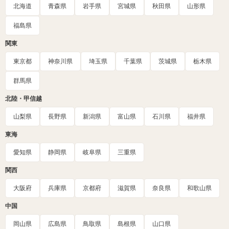
北海道
青森県
岩手県
宮城県
秋田県
山形県
福島県
関東
東京都
神奈川県
埼玉県
千葉県
茨城県
栃木県
群馬県
北陸・甲信越
山梨県
長野県
新潟県
富山県
石川県
福井県
東海
愛知県
静岡県
岐阜県
三重県
関西
大阪府
兵庫県
京都府
滋賀県
奈良県
和歌山県
中国
岡山県
広島県
鳥取県
島根県
山口県