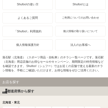
Shufoo!の使い方
Shufoo!とは
よくあるご質問
ご利用についてのお問い合わせ
「Shufoo!」利用規約
個人情報の取り扱いについて
個人情報保護方針
法人のお客様へ
落石駅（北海道）（スポーツ用品・自転車）のチラシ一覧ページです。落石駅
（北海道）周辺店舗のお得なセールやキャンペーン、期間限定の特売情報など
を確認できます。 Shufoo!（シュフー）ではお近くの店舗で使える最新のチラ
シ情報を、手軽にご確認いただけます。お得な情報をぜひご活用ください。
お店を探す
都道府県から探す
北海道・東北