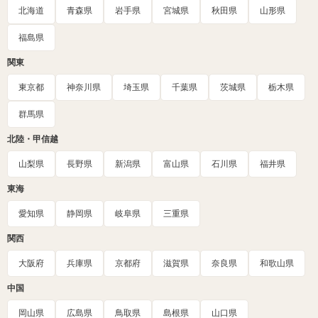
北海道
青森県
岩手県
宮城県
秋田県
山形県
福島県
関東
東京都
神奈川県
埼玉県
千葉県
茨城県
栃木県
群馬県
北陸・甲信越
山梨県
長野県
新潟県
富山県
石川県
福井県
東海
愛知県
静岡県
岐阜県
三重県
関西
大阪府
兵庫県
京都府
滋賀県
奈良県
和歌山県
中国
岡山県
広島県
鳥取県
島根県
山口県