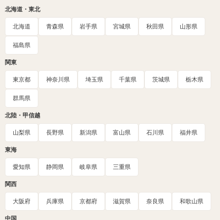
北海道・東北
北海道
青森県
岩手県
宮城県
秋田県
山形県
福島県
関東
東京都
神奈川県
埼玉県
千葉県
茨城県
栃木県
群馬県
北陸・甲信越
山梨県
長野県
新潟県
富山県
石川県
福井県
東海
愛知県
静岡県
岐阜県
三重県
関西
大阪府
兵庫県
京都府
滋賀県
奈良県
和歌山県
中国