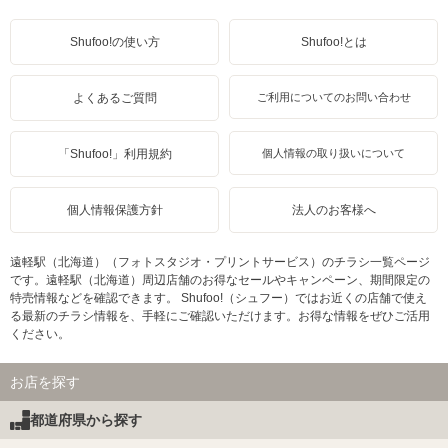
Shufoo!の使い方
Shufoo!とは
よくあるご質問
ご利用についてのお問い合わせ
「Shufoo!」利用規約
個人情報の取り扱いについて
個人情報保護方針
法人のお客様へ
遠軽駅（北海道）（フォトスタジオ・プリントサービス）のチラシ一覧ページ
です。遠軽駅（北海道）周辺店舗のお得なセールやキャンペーン、期間限定の
特売情報などを確認できます。 Shufoo!（シュフー）ではお近くの店舗で使え
る最新のチラシ情報を、手軽にご確認いただけます。お得な情報をぜひご活用
ください。
お店を探す
都道府県から探す