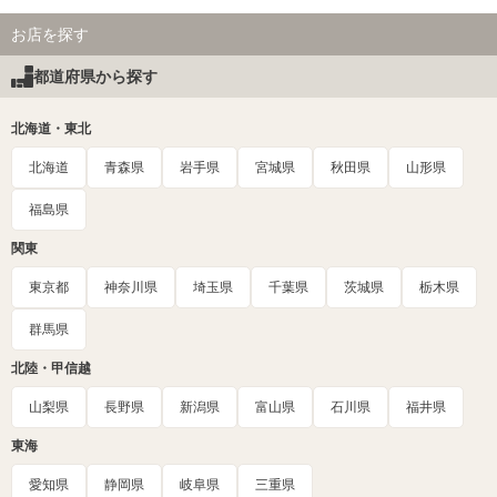
お店を探す
都道府県から探す
北海道・東北
北海道
青森県
岩手県
宮城県
秋田県
山形県
福島県
関東
東京都
神奈川県
埼玉県
千葉県
茨城県
栃木県
群馬県
北陸・甲信越
山梨県
長野県
新潟県
富山県
石川県
福井県
東海
愛知県
静岡県
岐阜県
三重県