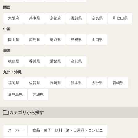
関西
大阪府
兵庫県
京都府
滋賀県
奈良県
和歌山県
中国
岡山県
広島県
鳥取県
島根県
山口県
四国
徳島県
香川県
愛媛県
高知県
九州・沖縄
福岡県
佐賀県
長崎県
熊本県
大分県
宮崎県
鹿児島県
沖縄県
カテゴリから探す
スーパー
食品・菓子・飲料・酒・日用品・コンビニ