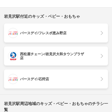
岩見沢駅付近のキッズ・ベビー・おもちゃ
バースデイ/フレスポ恵み野店
西松屋チェーン/岩見沢大和タウンプラザ
店
バースデイ/石狩店
岩見沢駅周辺地域のキッズ・ベビー・おもちゃのチラシ一
覧