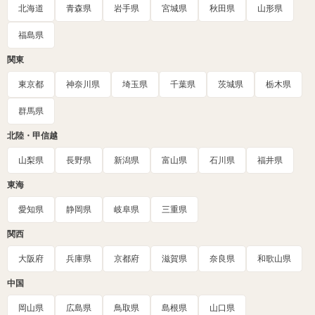
北海道
青森県
岩手県
宮城県
秋田県
山形県
福島県
関東
東京都
神奈川県
埼玉県
千葉県
茨城県
栃木県
群馬県
北陸・甲信越
山梨県
長野県
新潟県
富山県
石川県
福井県
東海
愛知県
静岡県
岐阜県
三重県
関西
大阪府
兵庫県
京都府
滋賀県
奈良県
和歌山県
中国
岡山県
広島県
鳥取県
島根県
山口県