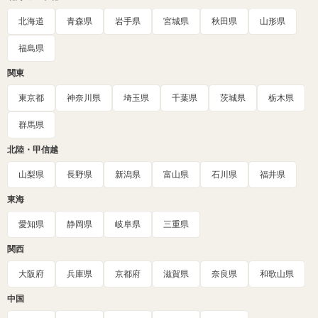
北海道
青森県
岩手県
宮城県
秋田県
山形県
福島県
関東
東京都
神奈川県
埼玉県
千葉県
茨城県
栃木県
群馬県
北陸・甲信越
山梨県
長野県
新潟県
富山県
石川県
福井県
東海
愛知県
静岡県
岐阜県
三重県
関西
大阪府
兵庫県
京都府
滋賀県
奈良県
和歌山県
中国