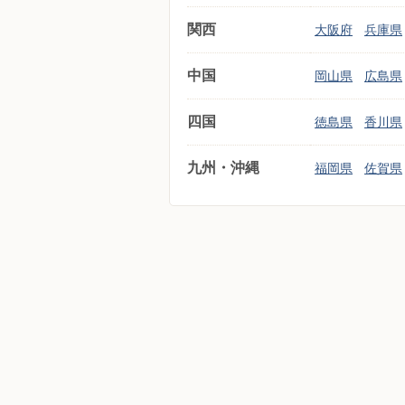
関西
大阪府
兵庫県
中国
岡山県
広島県
四国
徳島県
香川県
九州・沖縄
福岡県
佐賀県