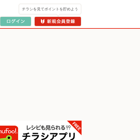
チラシを見てポイントを貯めよう