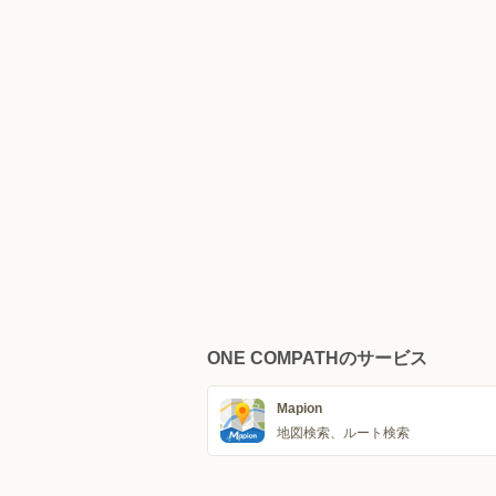
ONE COMPATHのサービス
Mapion
地図検索、ルート検索