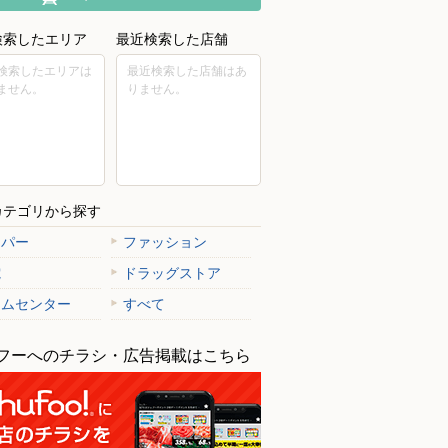
検索したエリア
最近検索した店舗
検索したエリアは
最近検索した店舗はあ
ません。
りません。
カテゴリから探す
ーパー
ファッション
電
ドラッグストア
ームセンター
すべて
フーへのチラシ・広告掲載はこちら