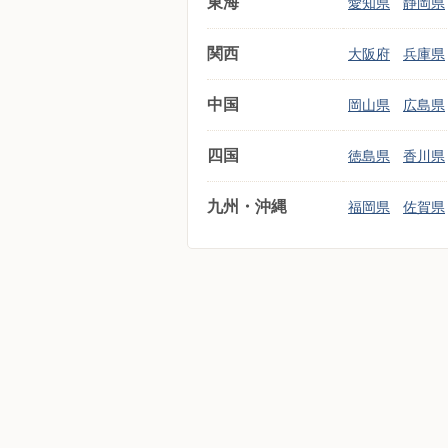
東海
愛知県
静岡県
関西
大阪府
兵庫県
中国
岡山県
広島県
四国
徳島県
香川県
九州・沖縄
福岡県
佐賀県