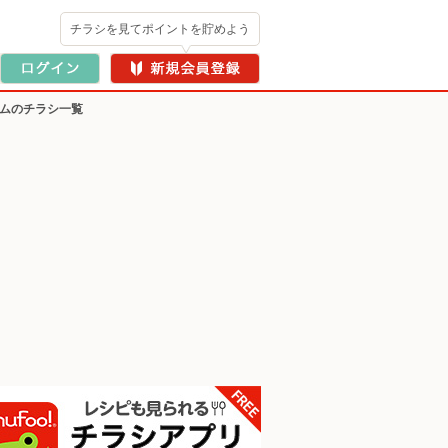
チラシを見てポイントを貯めよう
ームのチラシ一覧