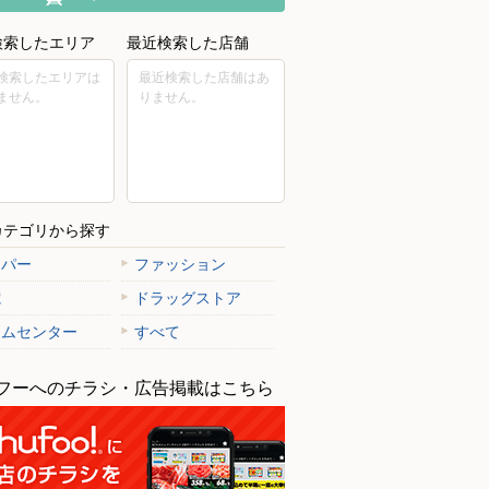
検索したエリア
最近検索した店舗
検索したエリアは
最近検索した店舗はあ
ません。
りません。
カテゴリから探す
ーパー
ファッション
電
ドラッグストア
ームセンター
すべて
フーへのチラシ・広告掲載はこちら