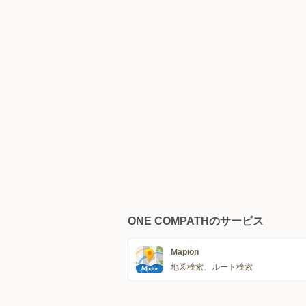
ONE COMPATHのサービス
Mapion
地図検索、ルート検索