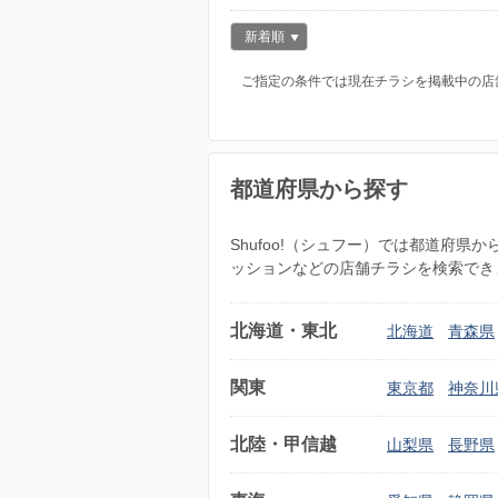
新着順
ご指定の条件では現在チラシを掲載中の店
都道府県から探す
Shufoo!（シュフー）では都道府
ッションなどの店舗チラシを検索でき
北海道・東北
北海道
青森県
関東
東京都
神奈川
北陸・甲信越
山梨県
長野県