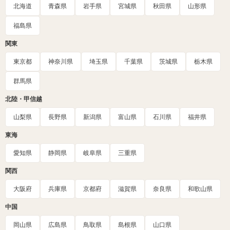
北海道
青森県
岩手県
宮城県
秋田県
山形県
福島県
関東
東京都
神奈川県
埼玉県
千葉県
茨城県
栃木県
群馬県
北陸・甲信越
山梨県
長野県
新潟県
富山県
石川県
福井県
東海
愛知県
静岡県
岐阜県
三重県
関西
大阪府
兵庫県
京都府
滋賀県
奈良県
和歌山県
中国
岡山県
広島県
鳥取県
島根県
山口県