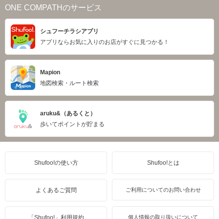
ONE COMPATHのサービス
シュフーチラシアプリ
アプリならお気に入りのお店がすぐに見つかる！
Mapion
地図検索・ルート検索
aruku&（あるくと）
歩いてポイントが貯まる
Shufoo!の使い方
Shufoo!とは
よくあるご質問
ご利用についてのお問い合わせ
「Shufoo!」利用規約
個人情報の取り扱いについて