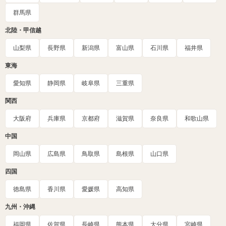
群馬県
北陸・甲信越
山梨県
長野県
新潟県
富山県
石川県
福井県
東海
愛知県
静岡県
岐阜県
三重県
関西
大阪府
兵庫県
京都府
滋賀県
奈良県
和歌山県
中国
岡山県
広島県
鳥取県
島根県
山口県
四国
徳島県
香川県
愛媛県
高知県
九州・沖縄
福岡県
佐賀県
長崎県
熊本県
大分県
宮崎県