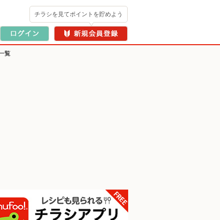
チラシを見てポイントを貯めよう
一覧