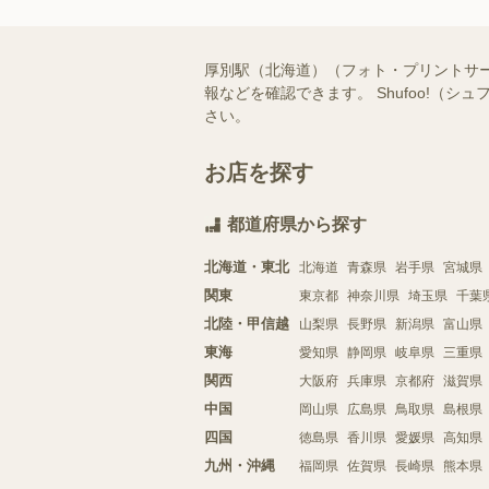
厚別駅（北海道）（フォト・プリントサ
報などを確認できます。 Shufoo!
さい。
お店を探す
都道府県から探す
北海道・東北
北海道
青森県
岩手県
宮城県
関東
東京都
神奈川県
埼玉県
千葉
北陸・甲信越
山梨県
長野県
新潟県
富山県
東海
愛知県
静岡県
岐阜県
三重県
関西
大阪府
兵庫県
京都府
滋賀県
中国
岡山県
広島県
鳥取県
島根県
四国
徳島県
香川県
愛媛県
高知県
九州・沖縄
福岡県
佐賀県
長崎県
熊本県