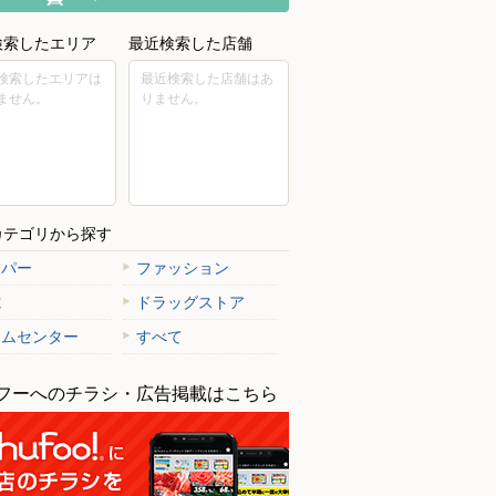
検索したエリア
最近検索した店舗
検索したエリアは
最近検索した店舗はあ
ません。
りません。
カテゴリから探す
ーパー
ファッション
電
ドラッグストア
ームセンター
すべて
フーへのチラシ・広告掲載はこちら