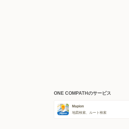
ONE COMPATHのサービス
Mapion
地図検索、ルート検索