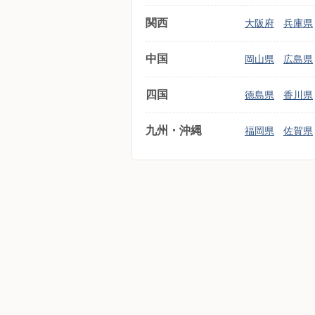
関西
大阪府
兵庫県
中国
岡山県
広島県
四国
徳島県
香川県
九州・沖縄
福岡県
佐賀県