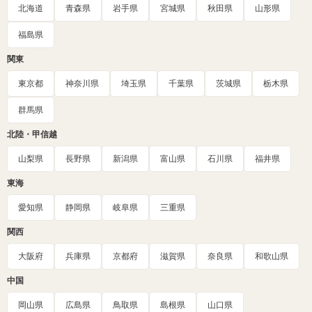
北海道
青森県
岩手県
宮城県
秋田県
山形県
福島県
関東
東京都
神奈川県
埼玉県
千葉県
茨城県
栃木県
群馬県
北陸・甲信越
山梨県
長野県
新潟県
富山県
石川県
福井県
東海
愛知県
静岡県
岐阜県
三重県
関西
大阪府
兵庫県
京都府
滋賀県
奈良県
和歌山県
中国
岡山県
広島県
鳥取県
島根県
山口県