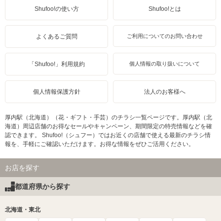
Shufoo!の使い方
Shufoo!とは
よくあるご質問
ご利用についてのお問い合わせ
「Shufoo!」利用規約
個人情報の取り扱いについて
個人情報保護方針
法人のお客様へ
厚内駅（北海道）（花・ギフト・手芸）のチラシ一覧ページです。厚内駅（北
海道）周辺店舗のお得なセールやキャンペーン、期間限定の特売情報などを確
認できます。 Shufoo!（シュフー）ではお近くの店舗で使える最新のチラシ情
報を、手軽にご確認いただけます。お得な情報をぜひご活用ください。
お店を探す
都道府県から探す
北海道・東北