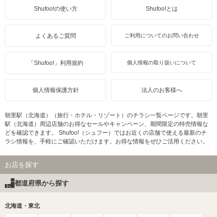
Shufoo!の使い方
Shufoo!とは
よくあるご質問
ご利用についてのお問い合わせ
「Shufoo!」利用規約
個人情報の取り扱いについて
個人情報保護方針
法人のお客様へ
朝里駅（北海道）（旅行・ホテル・リゾート）のチラシ一覧ページです。朝里
駅（北海道）周辺店舗のお得なセールやキャンペーン、期間限定の特売情報な
どを確認できます。 Shufoo!（シュフー）ではお近くの店舗で使える最新のチ
ラシ情報を、手軽にご確認いただけます。お得な情報をぜひご活用ください。
お店を探す
都道府県から探す
北海道・東北