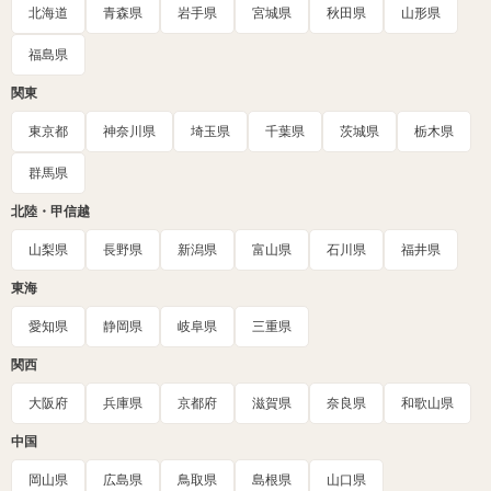
北海道
青森県
岩手県
宮城県
秋田県
山形県
福島県
関東
東京都
神奈川県
埼玉県
千葉県
茨城県
栃木県
群馬県
北陸・甲信越
山梨県
長野県
新潟県
富山県
石川県
福井県
東海
愛知県
静岡県
岐阜県
三重県
関西
大阪府
兵庫県
京都府
滋賀県
奈良県
和歌山県
中国
岡山県
広島県
鳥取県
島根県
山口県