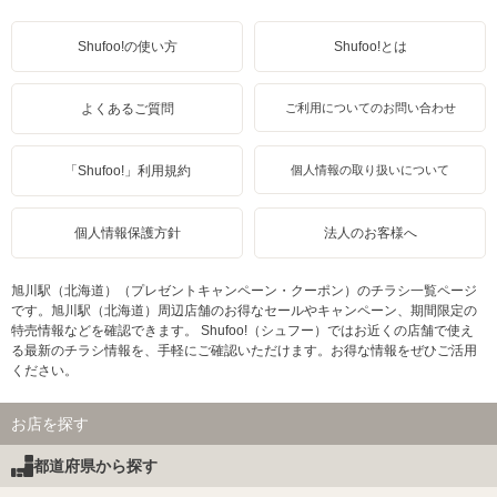
Shufoo!の使い方
Shufoo!とは
よくあるご質問
ご利用についてのお問い合わせ
「Shufoo!」利用規約
個人情報の取り扱いについて
個人情報保護方針
法人のお客様へ
旭川駅（北海道）（プレゼントキャンペーン・クーポン）のチラシ一覧ページ
です。旭川駅（北海道）周辺店舗のお得なセールやキャンペーン、期間限定の
特売情報などを確認できます。 Shufoo!（シュフー）ではお近くの店舗で使え
る最新のチラシ情報を、手軽にご確認いただけます。お得な情報をぜひご活用
ください。
お店を探す
都道府県から探す