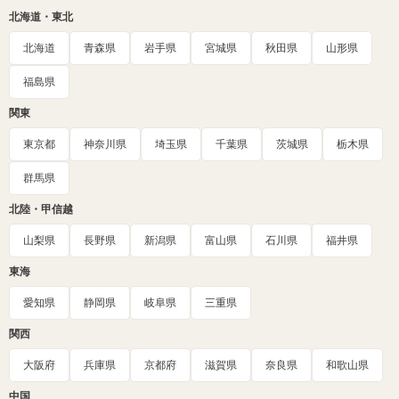
北海道・東北
北海道
青森県
岩手県
宮城県
秋田県
山形県
福島県
関東
東京都
神奈川県
埼玉県
千葉県
茨城県
栃木県
群馬県
北陸・甲信越
山梨県
長野県
新潟県
富山県
石川県
福井県
東海
愛知県
静岡県
岐阜県
三重県
関西
大阪府
兵庫県
京都府
滋賀県
奈良県
和歌山県
中国