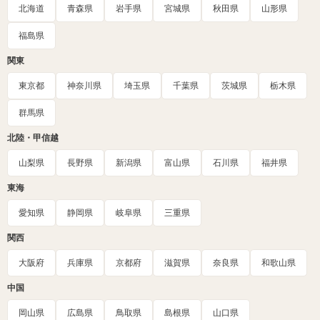
北海道
青森県
岩手県
宮城県
秋田県
山形県
福島県
関東
東京都
神奈川県
埼玉県
千葉県
茨城県
栃木県
群馬県
北陸・甲信越
山梨県
長野県
新潟県
富山県
石川県
福井県
東海
愛知県
静岡県
岐阜県
三重県
関西
大阪府
兵庫県
京都府
滋賀県
奈良県
和歌山県
中国
岡山県
広島県
鳥取県
島根県
山口県