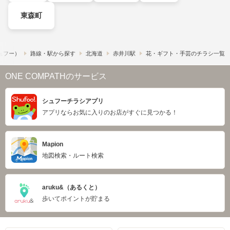
東森町
シュフー）
路線・駅から探す
北海道
赤井川駅
花・ギフト・手芸のチラシ一覧
ONE COMPATHのサービス
シュフーチラシアプリ
アプリならお気に入りのお店がすぐに見つかる！
Mapion
地図検索・ルート検索
aruku&（あるくと）
歩いてポイントが貯まる