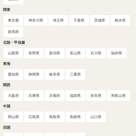
関東
東京都
神奈川県
埼玉県
千葉県
茨城県
栃木県
群馬県
北陸・甲信越
山梨県
長野県
新潟県
富山県
石川県
福井県
東海
愛知県
静岡県
岐阜県
三重県
関西
大阪府
兵庫県
京都府
滋賀県
奈良県
和歌山県
中国
岡山県
広島県
鳥取県
島根県
山口県
四国