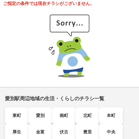
ご指定の条件では現在チラシがございません。
愛別駅周辺地域の生活・くらしのチラシ一覧
東町
愛別
南町
北町
本町
厚生
金富
伏古
豊里
中央