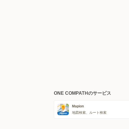
ONE COMPATHのサービス
Mapion
地図検索、ルート検索