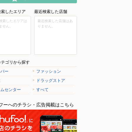
検索したエリア
最近検索した店舗
検索したエリアは
最近検索した店舗はあ
ません。
りません。
カテゴリから探す
ーパー
ファッション
電
ドラッグストア
ームセンター
すべて
フーへのチラシ・広告掲載はこちら