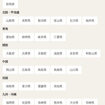
群馬県
北陸・甲信越
山梨県
長野県
新潟県
富山県
石川県
福井県
東海
愛知県
静岡県
岐阜県
三重県
関西
大阪府
兵庫県
京都府
滋賀県
奈良県
和歌山県
中国
岡山県
広島県
鳥取県
島根県
山口県
四国
徳島県
香川県
愛媛県
高知県
九州・沖縄
福岡県
佐賀県
長崎県
熊本県
大分県
宮崎県