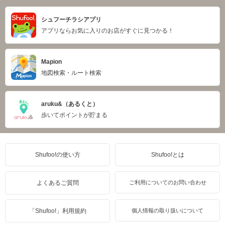
シュフーチラシアプリ
アプリならお気に入りのお店がすぐに見つかる！
Mapion
地図検索・ルート検索
aruku&（あるくと）
歩いてポイントが貯まる
Shufoo!の使い方
Shufoo!とは
よくあるご質問
ご利用についてのお問い合わせ
「Shufoo!」利用規約
個人情報の取り扱いについて