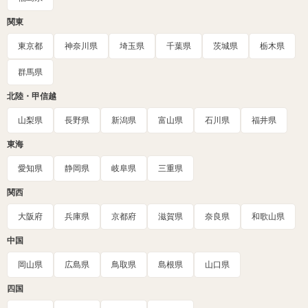
関東
東京都
神奈川県
埼玉県
千葉県
茨城県
栃木県
群馬県
北陸・甲信越
山梨県
長野県
新潟県
富山県
石川県
福井県
東海
愛知県
静岡県
岐阜県
三重県
関西
大阪府
兵庫県
京都府
滋賀県
奈良県
和歌山県
中国
岡山県
広島県
鳥取県
島根県
山口県
四国