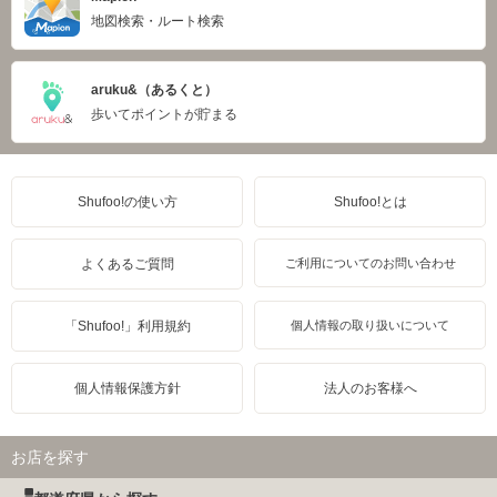
地図検索・ルート検索
aruku&（あるくと）
歩いてポイントが貯まる
Shufoo!の使い方
Shufoo!とは
よくあるご質問
ご利用についてのお問い合わせ
「Shufoo!」利用規約
個人情報の取り扱いについて
個人情報保護方針
法人のお客様へ
お店を探す