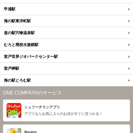
甲浦駅
海の駅東洋町駅
道の駅宍喰温泉駅
むろと廃校水族館駅
室戸世界ジオパークセンター駅
室戸岬駅
海の駅とろむ駅
ONE COMPATHのサービス
シュフーチラシアプリ
アプリならお気に入りのお店がすぐに見つかる！
Mapion