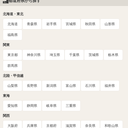
都道府県から探す
北海道・東北
北海道
青森県
岩手県
宮城県
秋田県
山形県
福島県
関東
東京都
神奈川県
埼玉県
千葉県
茨城県
栃木県
群馬県
北陸・甲信越
山梨県
長野県
新潟県
富山県
石川県
福井県
東海
愛知県
静岡県
岐阜県
三重県
関西
大阪府
兵庫県
京都府
滋賀県
奈良県
和歌山県