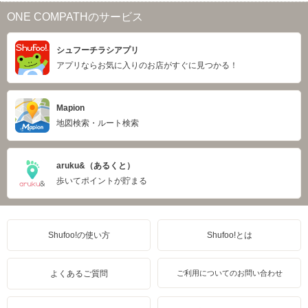
ONE COMPATHのサービス
シュフーチラシアプリ
アプリならお気に入りのお店がすぐに見つかる！
Mapion
地図検索・ルート検索
aruku&（あるくと）
歩いてポイントが貯まる
Shufoo!の使い方
Shufoo!とは
よくあるご質問
ご利用についてのお問い合わせ