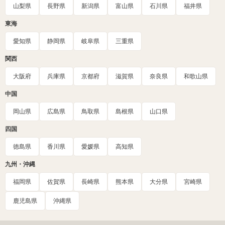
山梨県
長野県
新潟県
富山県
石川県
福井県
東海
愛知県
静岡県
岐阜県
三重県
関西
大阪府
兵庫県
京都府
滋賀県
奈良県
和歌山県
中国
岡山県
広島県
鳥取県
島根県
山口県
四国
徳島県
香川県
愛媛県
高知県
九州・沖縄
福岡県
佐賀県
長崎県
熊本県
大分県
宮崎県
鹿児島県
沖縄県