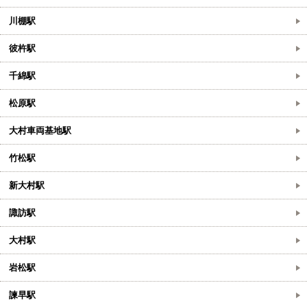
川棚駅
彼杵駅
千綿駅
松原駅
大村車両基地駅
竹松駅
新大村駅
諏訪駅
大村駅
岩松駅
諫早駅